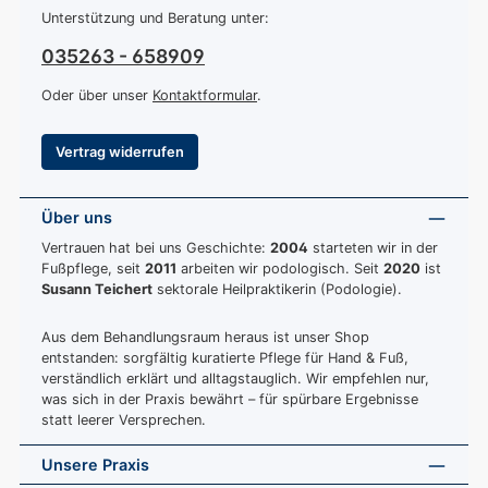
Unterstützung und Beratung unter:
035263 - 658909
Oder über unser
Kontaktformular
.
Vertrag widerrufen
Über uns
Vertrauen hat bei uns Geschichte:
2004
starteten wir in der
Fußpflege, seit
2011
arbeiten wir podologisch. Seit
2020
ist
Susann Teichert
sektorale Heilpraktikerin (Podologie).
Aus dem Behandlungsraum heraus ist unser Shop
entstanden: sorgfältig kuratierte Pflege für Hand & Fuß,
verständlich erklärt und alltagstauglich. Wir empfehlen nur,
was sich in der Praxis bewährt – für spürbare Ergebnisse
statt leerer Versprechen.
Unsere Praxis