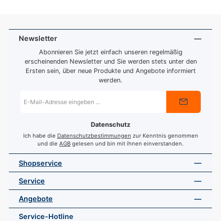
Newsletter
Abonnieren Sie jetzt einfach unseren regelmäßig
erscheinenden Newsletter und Sie werden stets unter den
Ersten sein, über neue Produkte und Angebote informiert
werden.
E-
Mail-
Adresse
*
Datenschutz
Ich habe die
Datenschutzbestimmungen
zur Kenntnis genommen
und die
AGB
gelesen und bin mit ihnen einverstanden.
Shopservice
Service
Angebote
Service-Hotline