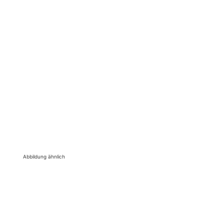
Abbildung ähnlich