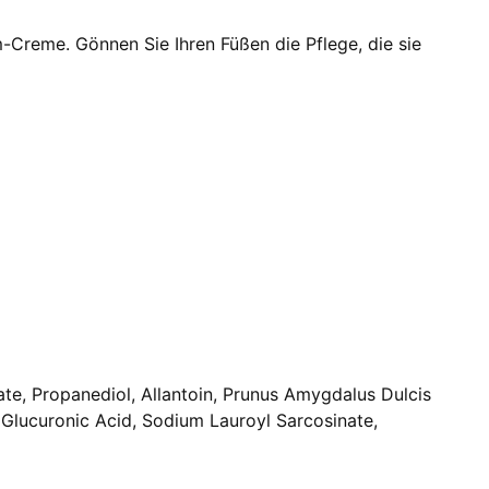
-Creme. Gönnen Sie Ihren Füßen die Pflege, die sie
ate, Propanediol, Allantoin, Prunus Amygdalus Dulcis
Glucuronic Acid, Sodium Lauroyl Sarcosinate,