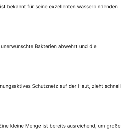
ist bekannt für seine exzellenten wasserbindenden
er unerwünschte Bakterien abwehrt und die
tmungsaktives Schutznetz auf der Haut, zieht schnell
Eine kleine Menge ist bereits ausreichend, um große