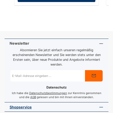
Newsletter
Abonnieren Sie jetzt einfach unseren regelmäßig
erscheinenden Newsletter und Sie werden stets unter den
Ersten sein, über neue Produkte und Angebote informiert
werden.
E-
Mail-
Adresse
*
Datenschutz
Ich habe die
Datenschutzbestimmungen
zur Kenntnis genommen
und die
AGB
gelesen und bin mit ihnen einverstanden.
Shopservice