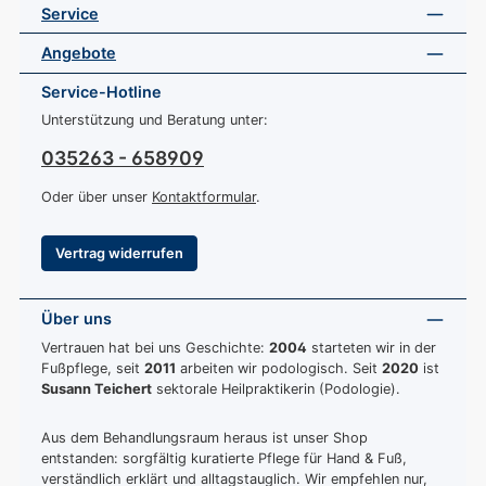
Service
Angebote
Service-Hotline
Unterstützung und Beratung unter:
035263 - 658909
Oder über unser
Kontaktformular
.
Vertrag widerrufen
Über uns
Vertrauen hat bei uns Geschichte:
2004
starteten wir in der
Fußpflege, seit
2011
arbeiten wir podologisch. Seit
2020
ist
Susann Teichert
sektorale Heilpraktikerin (Podologie).
Aus dem Behandlungsraum heraus ist unser Shop
entstanden: sorgfältig kuratierte Pflege für Hand & Fuß,
verständlich erklärt und alltagstauglich. Wir empfehlen nur,