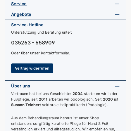
Service
Angebote
Service-Hotline
Unterstützung und Beratung unter:
035263 - 658909
Oder über unser
Kontaktformular
.
Vertrag widerrufen
Über uns
Vertrauen hat bei uns Geschichte:
2004
starteten wir in der
Fußpflege, seit
2011
arbeiten wir podologisch. Seit
2020
ist
Susann Teichert
sektorale Heilpraktikerin (Podologie).
Aus dem Behandlungsraum heraus ist unser Shop
entstanden: sorgfältig kuratierte Pflege für Hand & Fuß,
verständlich erklärt und alltagstauglich. Wir empfehlen nur,