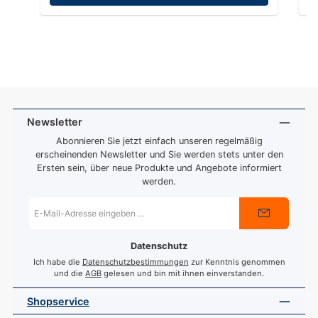
Newsletter
Abonnieren Sie jetzt einfach unseren regelmäßig
erscheinenden Newsletter und Sie werden stets unter den
Ersten sein, über neue Produkte und Angebote informiert
werden.
E-
Mail-
Adresse
*
Datenschutz
Ich habe die
Datenschutzbestimmungen
zur Kenntnis genommen
und die
AGB
gelesen und bin mit ihnen einverstanden.
Shopservice