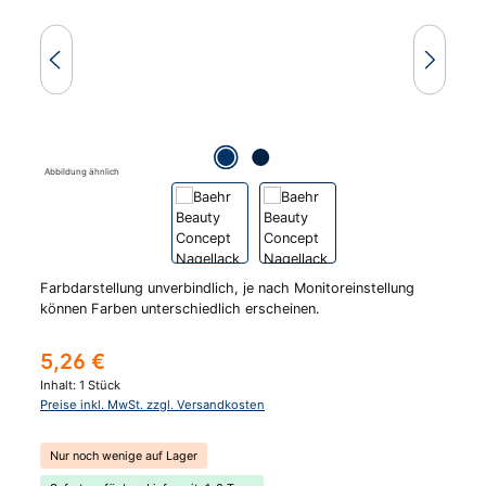
Abbildung ähnlich
Farbdarstellung unverbindlich, je nach Monitoreinstellung
können Farben unterschiedlich erscheinen.
Regulärer Preis:
5,26 €
Inhalt:
1 Stück
Preise inkl. MwSt. zzgl. Versandkosten
Nur noch wenige auf Lager