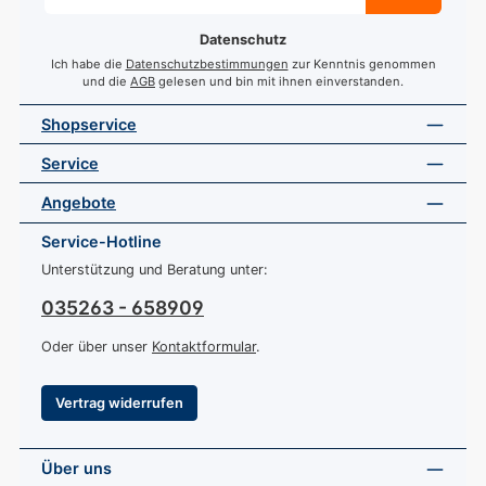
Adresse
*
Datenschutz
Ich habe die
Datenschutzbestimmungen
zur Kenntnis genommen
und die
AGB
gelesen und bin mit ihnen einverstanden.
Shopservice
Service
Angebote
Service-Hotline
Unterstützung und Beratung unter:
035263 - 658909
Oder über unser
Kontaktformular
.
Vertrag widerrufen
Über uns