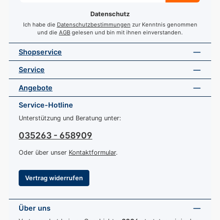
*
Datenschutz
Ich habe die
Datenschutzbestimmungen
zur Kenntnis genommen
und die
AGB
gelesen und bin mit ihnen einverstanden.
Shopservice
Service
Angebote
Service-Hotline
Unterstützung und Beratung unter:
035263 - 658909
Oder über unser
Kontaktformular
.
Vertrag widerrufen
Über uns