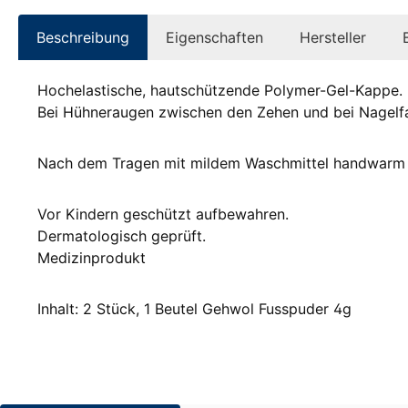
Beschreibung
Eigenschaften
Hersteller
Hochelastische, hautschützende Polymer-Gel-Kappe.
Bei Hühneraugen zwischen den Zehen und bei Nagel
Nach dem Tragen mit mildem Waschmittel handwarm w
Vor Kindern geschützt aufbewahren.
Dermatologisch geprüft.
Medizinprodukt
Inhalt: 2 Stück, 1 Beutel Gehwol Fusspuder 4g