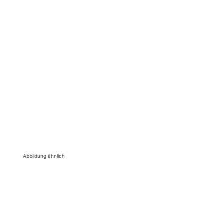
Abbildung ähnlich