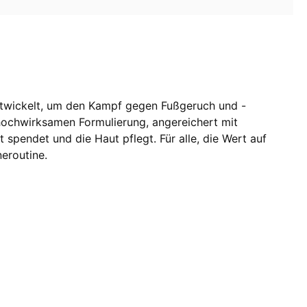
entwickelt, um den Kampf gegen Fußgeruch und -
ochwirksamen Formulierung, angereichert mit
 spendet und die Haut pflegt. Für alle, die Wert auf
eroutine.