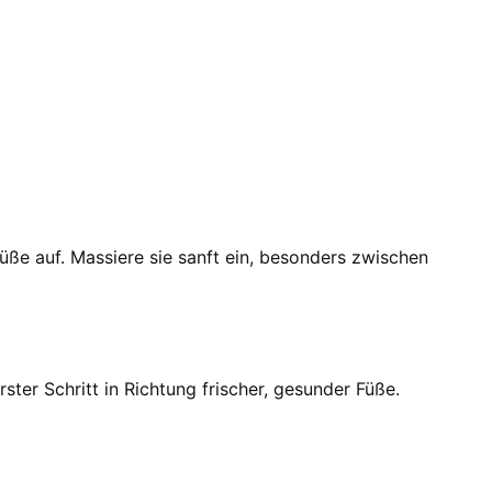
e auf. Massiere sie sanft ein, besonders zwischen
er Schritt in Richtung frischer, gesunder Füße.