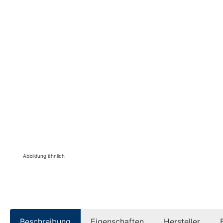
Abbildung ähnlich
Beschreibung
Eigenschaften
Hersteller