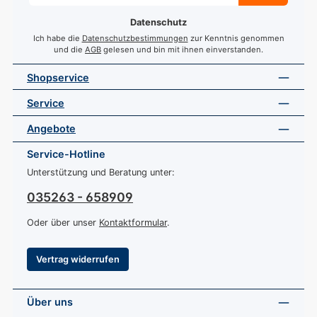
Adresse
*
Datenschutz
Ich habe die
Datenschutzbestimmungen
zur Kenntnis genommen
und die
AGB
gelesen und bin mit ihnen einverstanden.
Shopservice
Service
Angebote
Service-Hotline
Unterstützung und Beratung unter:
035263 - 658909
Oder über unser
Kontaktformular
.
Vertrag widerrufen
Über uns