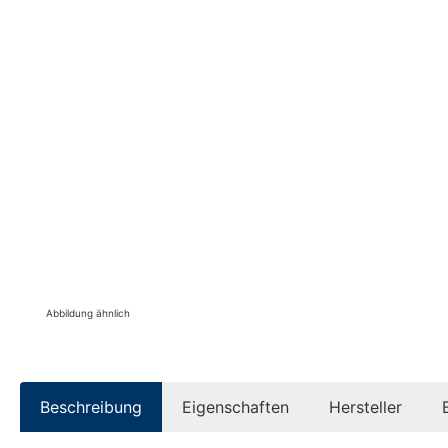
Abbildung ähnlich
Beschreibung
Eigenschaften
Hersteller