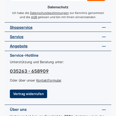
*
Datenschutz
Ich habe die
Datenschutzbestimmungen
zur Kenntnis genommen
und die
AGB
gelesen und bin mit ihnen einverstanden.
Shopservice
Service
Angebote
Service-Hotline
Unterstützung und Beratung unter:
035263 - 658909
Oder über unser
Kontaktformular
.
Vertrag widerrufen
Über uns