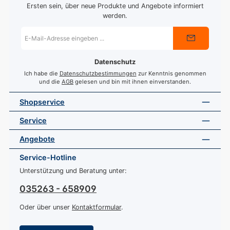
Ersten sein, über neue Produkte und Angebote informiert
werden.
E-
Mail-
Adresse
*
Datenschutz
Ich habe die
Datenschutzbestimmungen
zur Kenntnis genommen
und die
AGB
gelesen und bin mit ihnen einverstanden.
Shopservice
Service
Angebote
Service-Hotline
Unterstützung und Beratung unter:
035263 - 658909
Oder über unser
Kontaktformular
.