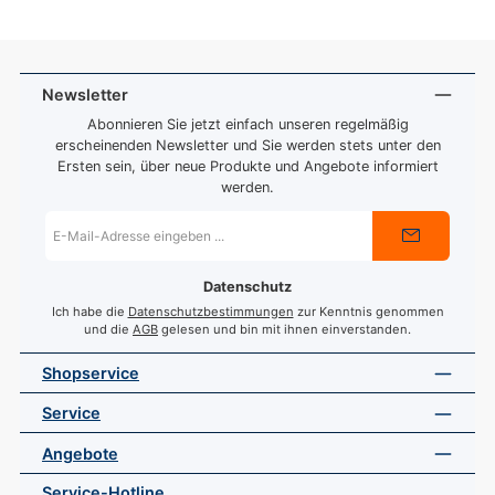
Newsletter
Abonnieren Sie jetzt einfach unseren regelmäßig
erscheinenden Newsletter und Sie werden stets unter den
Ersten sein, über neue Produkte und Angebote informiert
werden.
E-
Mail-
Adresse
*
Datenschutz
Ich habe die
Datenschutzbestimmungen
zur Kenntnis genommen
und die
AGB
gelesen und bin mit ihnen einverstanden.
Shopservice
Service
Angebote
Service-Hotline