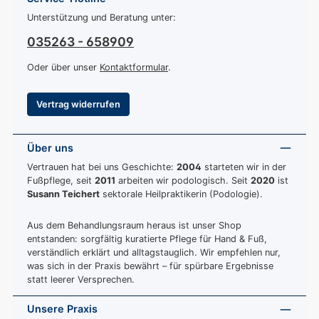
Unterstützung und Beratung unter:
035263 - 658909
Oder über unser
Kontaktformular
.
Vertrag widerrufen
Über uns
Vertrauen hat bei uns Geschichte:
2004
starteten wir in der
Fußpflege, seit
2011
arbeiten wir podologisch. Seit
2020
ist
Susann Teichert
sektorale Heilpraktikerin (Podologie).
Aus dem Behandlungsraum heraus ist unser Shop
entstanden: sorgfältig kuratierte Pflege für Hand & Fuß,
verständlich erklärt und alltagstauglich. Wir empfehlen nur,
was sich in der Praxis bewährt – für spürbare Ergebnisse
statt leerer Versprechen.
Unsere Praxis