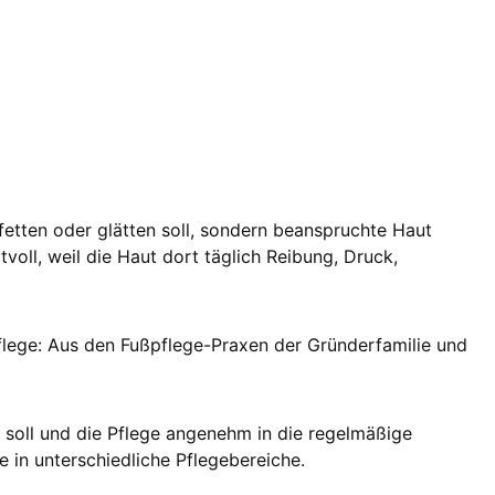
 fetten oder glätten soll, sondern beanspruchte Haut
voll, weil die Haut dort täglich Reibung, Druck,
pflege: Aus den Fußpflege-Praxen der Gründerfamilie und
 soll und die Pflege angenehm in die regelmäßige
in unterschiedliche Pflegebereiche.