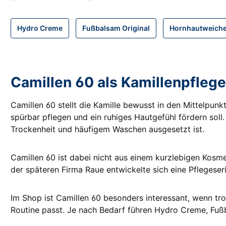
Hydro Creme
Fußbalsam Original
Hornhautweiche
Camillen 60 als Kamillenpflege
Camillen 60 stellt die Kamille bewusst in den Mittelpunk
spürbar pflegen und ein ruhiges Hautgefühl fördern soll.
Trockenheit und häufigem Waschen ausgesetzt ist.
Camillen 60 ist dabei nicht aus einem kurzlebigen Kosm
der späteren Firma Raue entwickelte sich eine Pflegeseri
Im Shop ist Camillen 60 besonders interessant, wenn tr
Routine passt. Je nach Bedarf führen Hydro Creme, Fuß