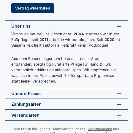
Vertrag widerrufen
Über uns
Vertrauen hat bei uns Geschichte:
2004
starteten wir in der
Fußpflege, seit
2011
arbeiten wir podologisch. Seit
2020
ist
Susann Teichert
sektorale Heilpraktikerin (Podologie).
Aus dem Behandlungsraum heraus ist unser Shop
entstanden: sorgfältig kuratierte Pflege für Hand & Fuß,
verständlich erklärt und alltagstauglich. Wir empfehlen nur,
was sich in der Praxis bewährt – für spürbare Ergebnisse
statt leerer Versprechen.
Unsere Praxis
Zahlungsarten
Versandarten
Alle Preise inkl. gesetzl. Mehrwertsteuer zzgl.
Versandkosten
und